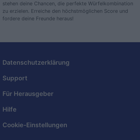
stehen deine Chancen, die perfekte Würfelkombination
zu erzielen. Erreiche den höchstmöglichen Score und
fordere deine Freunde heraus!
Datenschutzerklärung
Support
Für Herausgeber
Hilfe
Cookie-Einstellungen